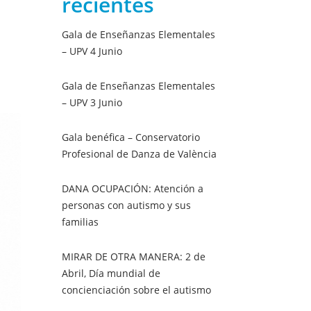
recientes
Gala de Enseñanzas Elementales
– UPV 4 Junio
Gala de Enseñanzas Elementales
– UPV 3 Junio
Gala benéfica – Conservatorio
Profesional de Danza de València
DANA OCUPACIÓN: Atención a
personas con autismo y sus
familias
MIRAR DE OTRA MANERA: 2 de
Abril, Día mundial de
concienciación sobre el autismo