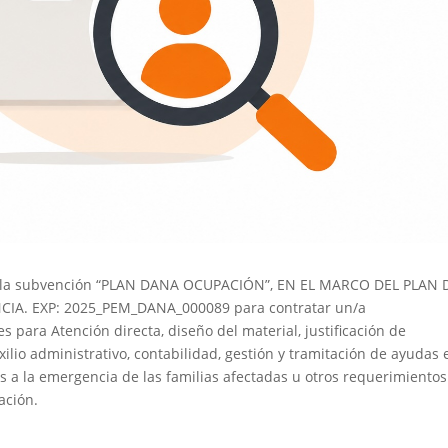
 la subvención “PLAN DANA OCUPACIÓN”, EN EL MARCO DEL PLAN 
A. EXP: 2025_PEM_DANA_000089 para contratar un/a
 para Atención directa, diseño del material, justificación de
ilio administrativo, contabilidad, gestión y tramitación de ayudas 
s a la emergencia de las familias afectadas u otros requerimientos
ación.