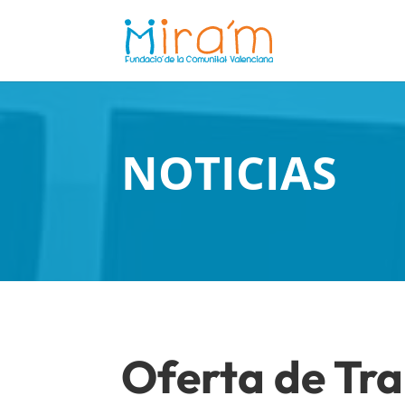
NOTICIAS
Oferta de Tra