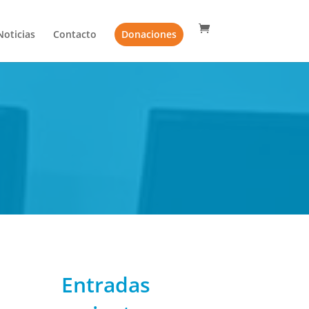
Noticias
Contacto
Donaciones
Entradas