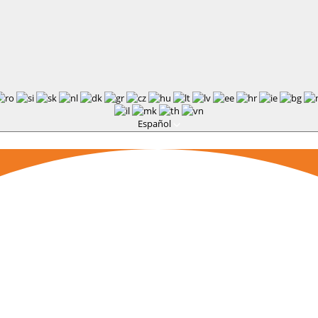
Español