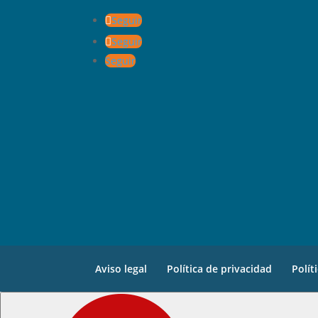
Seguir
Seguir
Seguir
Aviso legal
Política de privacidad
Polít