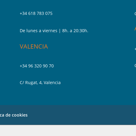
+34 618 783 075
De lunes a viernes | 8h. a 20:30h.
VALENCIA
+34 96 320 90 70
C/ Rugat, 4, Valencia
ica de cookies