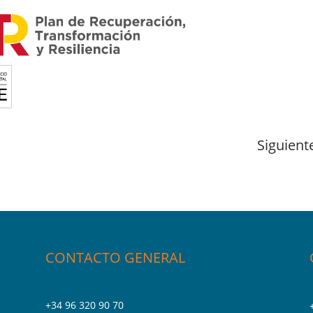
Siguient
CONTACTO GENERAL
+34 96 320 90 70