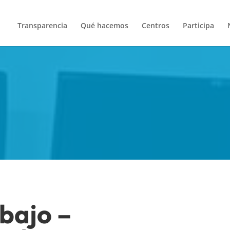
Transparencia
Qué hacemos
Centros
Participa
bajo –