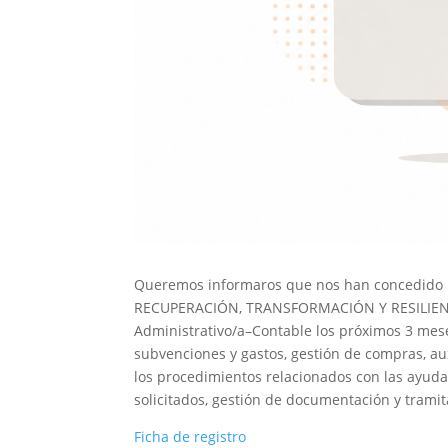
Queremos informaros que nos han concedido
RECUPERACIÓN, TRANSFORMACIÓN Y RESILIENCI
Administrativo/a–Contable los próximos 3 meses
subvenciones y gastos, gestión de compras, aux
los procedimientos relacionados con las ayuda
solicitados, gestión de documentación y tramit
Ficha de registro