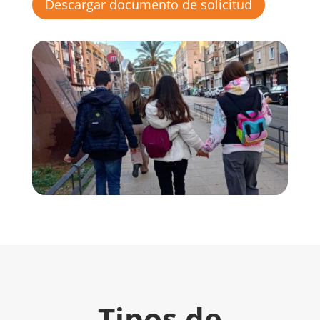
Descargar documento de solicitud
Tipos de