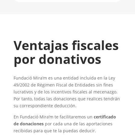
Ventajas fiscales
por donativos
Fundació Mira’m es una entidad incluida en la Ley
49/2002 de Régimen Fiscal de Entidades sin fines
lucrativos y de los incentivos fiscales al mecenazgo.
Por tanto, todas las donaciones que realices tendrán
su correspondiente deducción.
En Fundació Mira’m te facilitaremos un
certificado
de donaciones
por cada una de las aportaciones
recibidas para que te la puedas deducir.