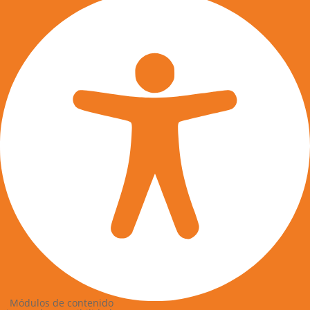
Módulos de contenido