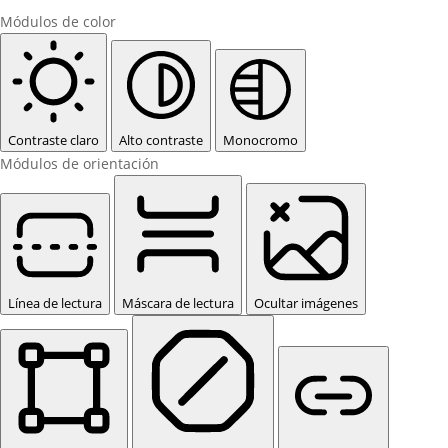
Módulos de color
Contraste claro
Alto contraste
Monocromo
Módulos de orientación
Línea de lectura
Máscara de lectura
Ocultar imágenes