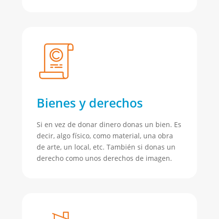
Bienes y derechos
Si en vez de donar dinero donas un bien. Es
decir, algo físico, como material, una obra
de arte, un local, etc. También si donas un
derecho como unos derechos de imagen.