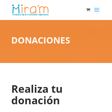
DONACIONES
Realiza tu
donación