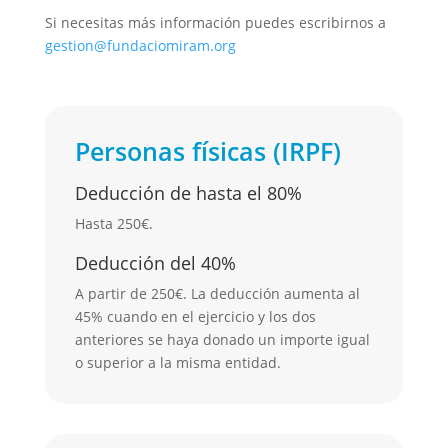
Si necesitas más información puedes escribirnos a
gestion@fundaciomiram.org
Personas físicas (IRPF)
Deducción de hasta el 80%
Hasta 250€.
Deducción del 40%
A partir de 250€. La deducción aumenta al
45% cuando en el ejercicio y los dos
anteriores se haya donado un importe igual
o superior a la misma entidad.