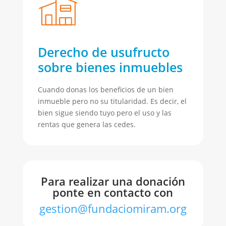
Derecho de usufructo
sobre bienes inmuebles
Cuando donas los beneficios de un bien
inmueble pero no su titularidad. Es decir, el
bien sigue siendo tuyo pero el uso y las
rentas que genera las cedes.
Para realizar una donación
ponte en contacto con
gestion@fundaciomiram.org