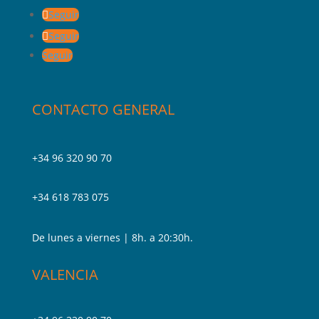
Seguir
Seguir
Seguir
CONTACTO GENERAL
+34 96 320 90 70
+34 618 783 075
De lunes a viernes | 8h. a 20:30h.
VALENCIA