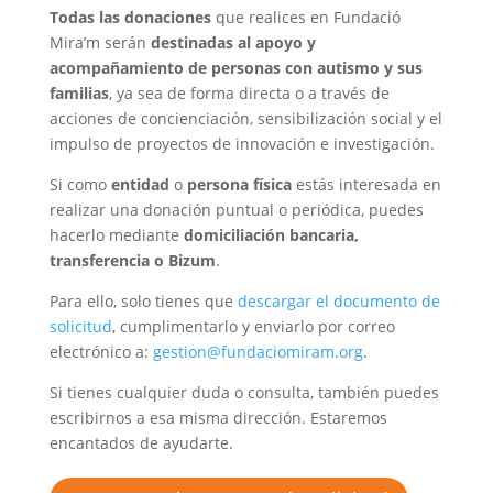
Todas las donaciones
que realices en Fundació
Mira’m serán
destinadas al apoyo y
acompañamiento de personas con autismo y sus
familias
, ya sea de forma directa o a través de
acciones de concienciación, sensibilización social y el
impulso de proyectos de innovación e investigación.
Si como
entidad
o
persona física
estás interesada en
realizar una donación puntual o periódica, puedes
hacerlo mediante
domiciliación bancaria,
transferencia o Bizum
.
Para ello, solo tienes que
descargar el documento de
solicitud
, cumplimentarlo y enviarlo por correo
electrónico a:
gestion@fundaciomiram.org
.
Si tienes cualquier duda o consulta, también puedes
escribirnos a esa misma dirección. Estaremos
encantados de ayudarte.