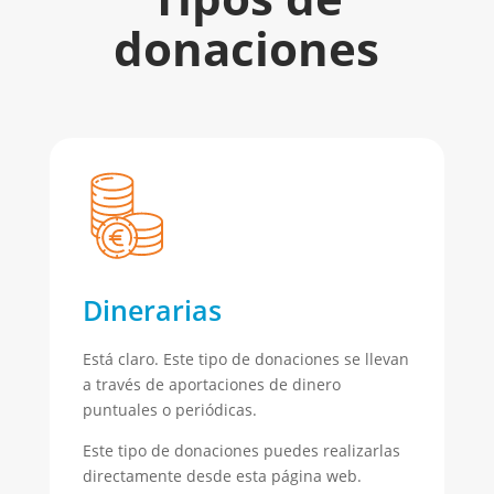
donaciones
Dinerarias
Está claro. Este tipo de donaciones se llevan
a través de aportaciones de dinero
puntuales o periódicas.
Este tipo de donaciones puedes realizarlas
directamente desde esta página web.