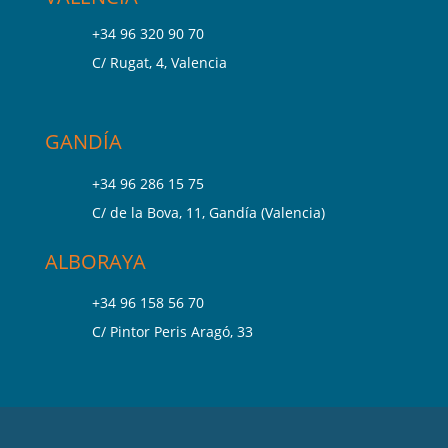
+34 96 320 90 70
C/ Rugat, 4, Valencia
GANDÍA
+34 96 286 15 75
C/ de la Bova, 11, Gandía (Valencia)
ALBORAYA
+34 96 158 56 70
C/ Pintor Peris Aragó, 33