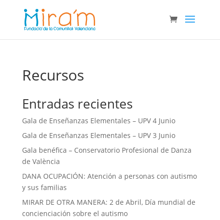
Recursos
Entradas recientes
Gala de Enseñanzas Elementales – UPV 4 Junio
Gala de Enseñanzas Elementales – UPV 3 Junio
Gala benéfica – Conservatorio Profesional de Danza
de València
DANA OCUPACIÓN: Atención a personas con autismo
y sus familias
MIRAR DE OTRA MANERA: 2 de Abril, Día mundial de
concienciación sobre el autismo