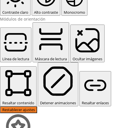
Contraste claro
Alto contraste
Monocromo
Módulos de orientación
Línea de lectura
Máscara de lectura
Ocultar imágenes
Resaltar contenido
Detener animaciones
Resaltar enlaces
Restablecer ajustes