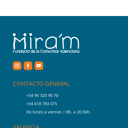
CONTACTO GENERAL
+34 96 320 90 70
+34 618 783 075
De lunes a viernes | 8h. a 20:30h.
VALENCIA