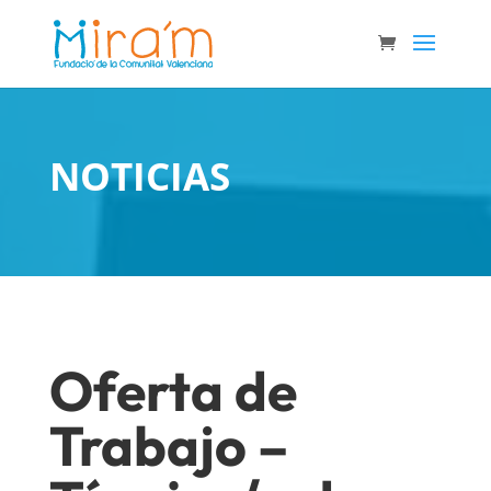
NOTICIAS
Oferta de
Trabajo –