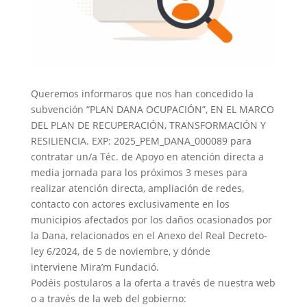
Queremos informaros que nos han concedido la
subvención “PLAN DANA OCUPACIÓN”, EN EL MARCO
DEL PLAN DE RECUPERACIÓN, TRANSFORMACIÓN Y
RESILIENCIA. EXP: 2025_PEM_DANA_000089 para
contratar un/a Téc. de Apoyo en atención directa a
media jornada para los próximos 3 meses para
realizar
atención directa, ampliación de redes,
contacto con actores exclusivamente en los
municipios afectados por los daños ocasionados por
la Dana, relacionados en el Anexo del Real Decreto-
ley 6/2024, de 5 de noviembre, y dónde
interviene Mira’m Fundació.
Podéis postularos a la oferta a través de nuestra web
o a través de la web del gobierno: