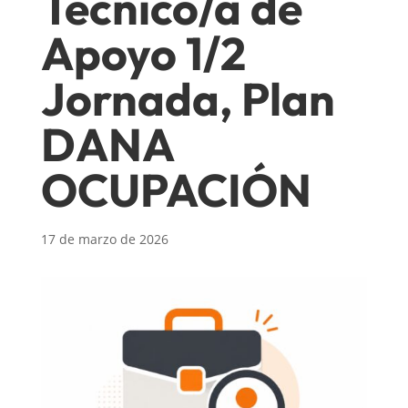
Técnico/a de
Apoyo 1/2
Jornada, Plan
DANA
OCUPACIÓN
17 de marzo de 2026