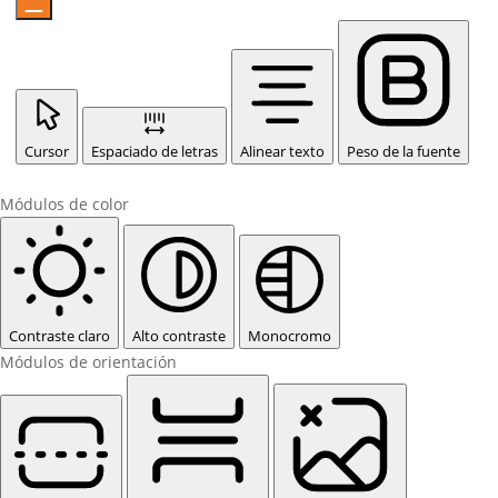
Cursor
Espaciado de letras
Alinear texto
Peso de la fuente
Módulos de color
Contraste claro
Alto contraste
Monocromo
Módulos de orientación