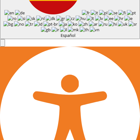
Español