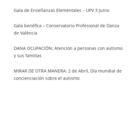
Gala de Enseñanzas Elementales – UPV 3 Junio
Gala benéfica – Conservatorio Profesional de Danza
de València
DANA OCUPACIÓN: Atención a personas con autismo
y sus familias
MIRAR DE OTRA MANERA: 2 de Abril, Día mundial de
concienciación sobre el autismo