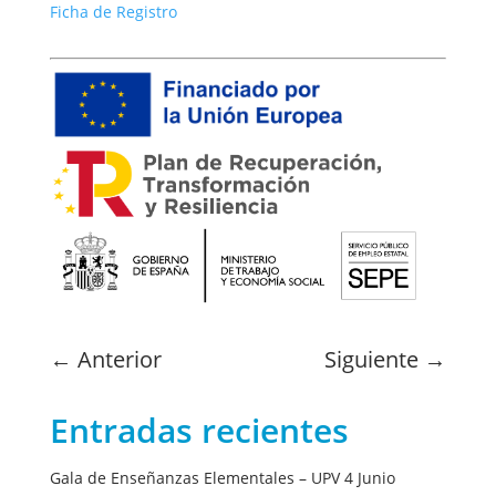
Ficha de Registro
←
Anterior
Siguiente
→
Entradas recientes
Gala de Enseñanzas Elementales – UPV 4 Junio