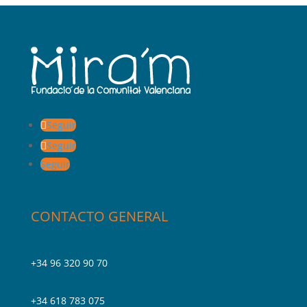
Seguir
Seguir
Seguir
CONTACTO GENERAL
+34 96 320 90 70
+34 618 783 075