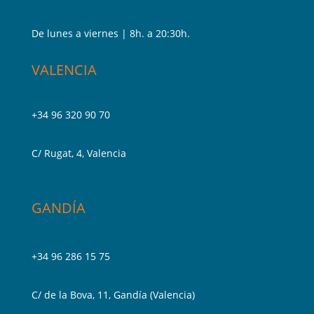
De lunes a viernes | 8h. a 20:30h.
VALENCIA
+34 96 320 90 70
C/ Rugat, 4, Valencia
GANDÍA
+34 96 286 15 75
C/ de la Bova, 11, Gandía (Valencia)