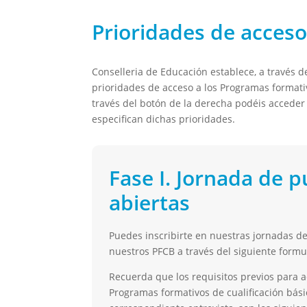
Prioridades de acces
Conselleria de Educación establece, a través de
prioridades de acceso a los Programas formativ
través del botón de la derecha podéis acceder
especifican dichas prioridades.
Fase I. Jornada de p
abiertas
Puedes inscribirte en nuestras jornadas de
nuestros PFCB a través del siguiente formu
Recuerda que los requisitos previos para 
Programas formativos de cualificación básic