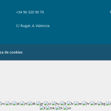
+34 96 320 90 70
C/ Rugat, 4, Valencia
ica de cookies