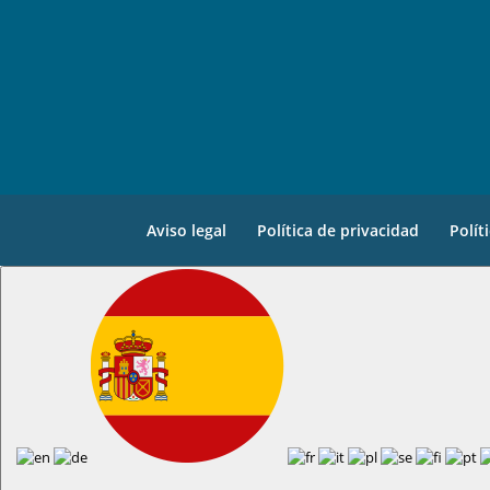
Aviso legal
Política de privacidad
Polít