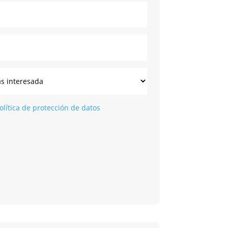
olítica de protección de datos