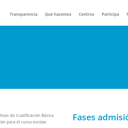
Transparencia
Qué hacemos
Centros
Participa
Fases admisi
ivos de Cualificación Básica
ón para el curso escolar