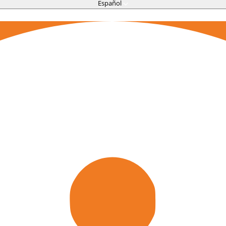
Español