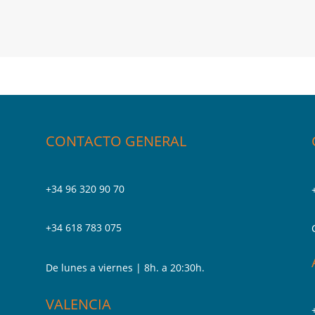
CONTACTO GENERAL
+34 96 320 90 70
+34 618 783 075
De lunes a viernes | 8h. a 20:30h.
VALENCIA