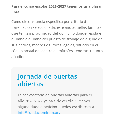
Para el curso escolar 2026-2027 tenemos una plaza
libre.
Como circunstancia específica por criterio de
baremación seleccionada, este año aquellas familias
que tengan proximidad del domicilio donde resida el
alumno o alumno del puesto de trabajo de alguno de
sus padres, madres o tutores legales, situado en el
código postal del centro o limítrofes, tendrán 1 punto
añadido
Jornada de puertas
abiertas
La convocatoria de puertas abiertas para el
año 2026/2027 ya ha sido cerrda. Si tienes
alguna duda o petición puedes escribirnos a
info@fundaciomiram.org