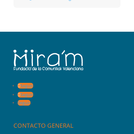
Seguir
Seguir
Seguir
CONTACTO GENERAL