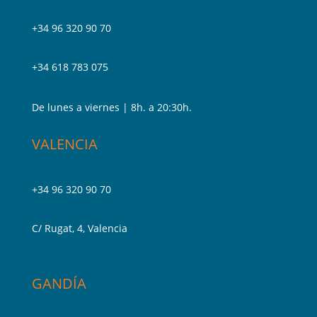
+34 96 320 90 70
+34 618 783 075
De lunes a viernes | 8h. a 20:30h.
VALENCIA
+34 96 320 90 70
C/ Rugat, 4, Valencia
GANDÍA