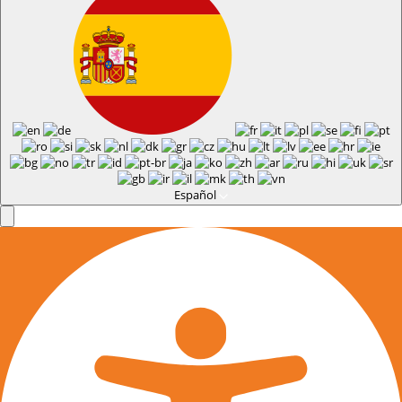
Español