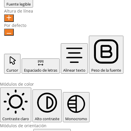
Fuente legible
Altura de línea
Por defecto
Cursor
Espaciado de letras
Alinear texto
Peso de la fuente
Módulos de color
Contraste claro
Alto contraste
Monocromo
Módulos de orientación